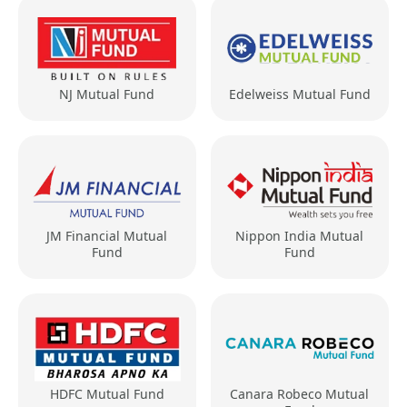
NJ Mutual Fund
Edelweiss Mutual Fund
JM Financial Mutual
Nippon India Mutual
Fund
Fund
HDFC Mutual Fund
Canara Robeco Mutual