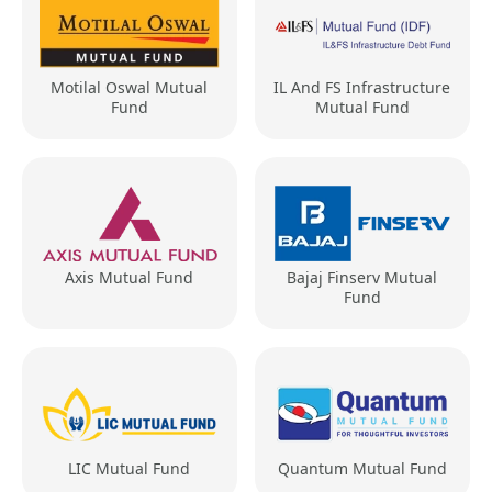
Motilal Oswal Mutual
IL And FS Infrastructure
Fund
Mutual Fund
Axis Mutual Fund
Bajaj Finserv Mutual
Fund
LIC Mutual Fund
Quantum Mutual Fund