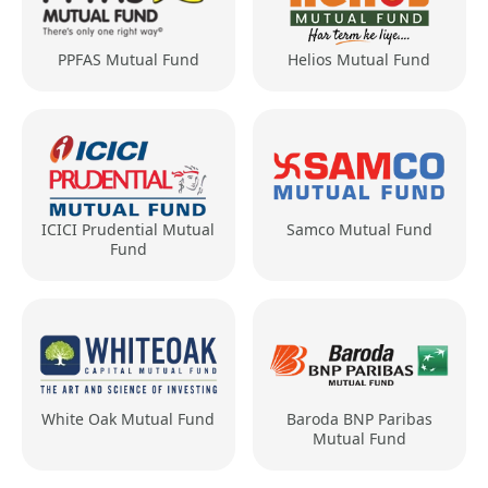
PPFAS Mutual Fund
Helios Mutual Fund
ICICI Prudential Mutual
Samco Mutual Fund
Fund
White Oak Mutual Fund
Baroda BNP Paribas
Mutual Fund