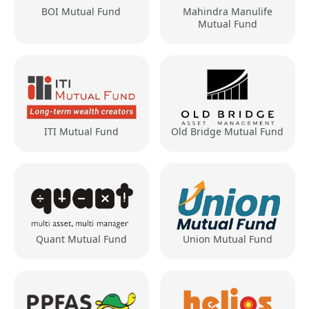
BOI Mutual Fund
Mahindra Manulife
Mutual Fund
ITI Mutual Fund
Old Bridge Mutual Fund
Quant Mutual Fund
Union Mutual Fund