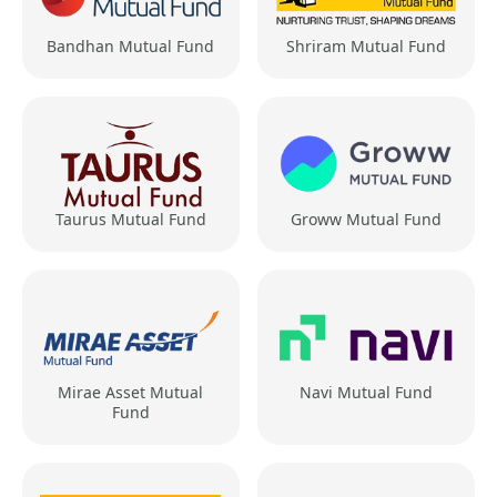
Bandhan Mutual Fund
Shriram Mutual Fund
Taurus Mutual Fund
Groww Mutual Fund
Mirae Asset Mutual
Navi Mutual Fund
Fund