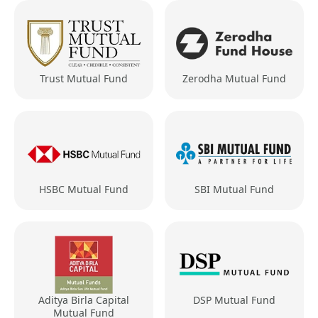
Trust Mutual Fund
Zerodha Mutual Fund
HSBC Mutual Fund
SBI Mutual Fund
Aditya Birla Capital
DSP Mutual Fund
Mutual Fund