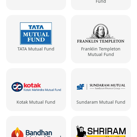
Fund
TATA Mutual Fund
Franklin Templeton
Mutual Fund
Kotak Mutual Fund
Sundaram Mutual Fund