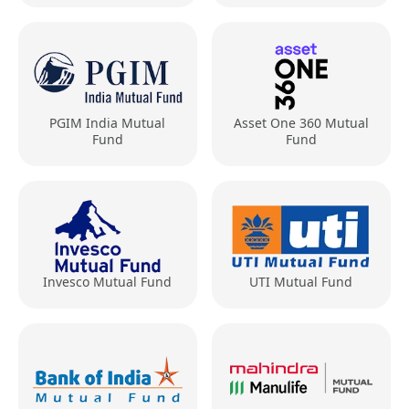
PGIM India Mutual
Asset One 360 Mutual
Fund
Fund
Invesco Mutual Fund
UTI Mutual Fund