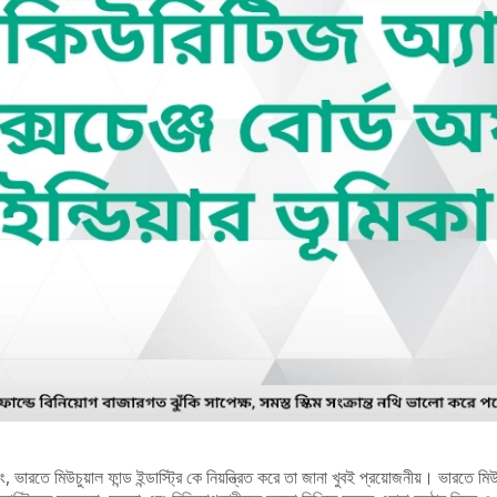
 ভারতে মিউচুয়াল ফান্ড ইন্ডাস্ট্রি কে নিয়ন্ত্রিত করে তা জানা খুবই প্রয়োজনীয়। ভারতে মিউচ