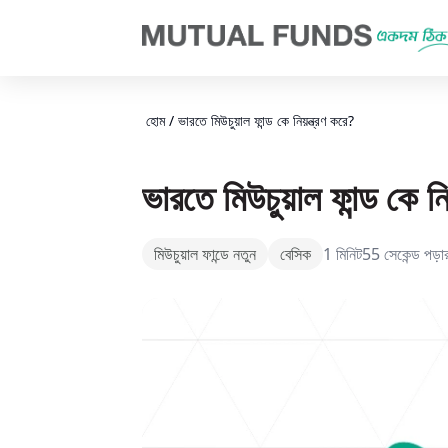
Navigated to ভারতে মিউচুয়াল ফান্ড শিল্প কে নিয়ন্ত্রণ করে?
হোম
/
ভারতে মিউচুয়াল ফান্ড কে নিয়ন্ত্রণ করে?
ভারতে মিউচুয়াল ফান্ড কে নি
মিউচুয়াল ফান্ডে নতুন
বেসিক
1 মিনিট55 সেকেন্ড পড়া