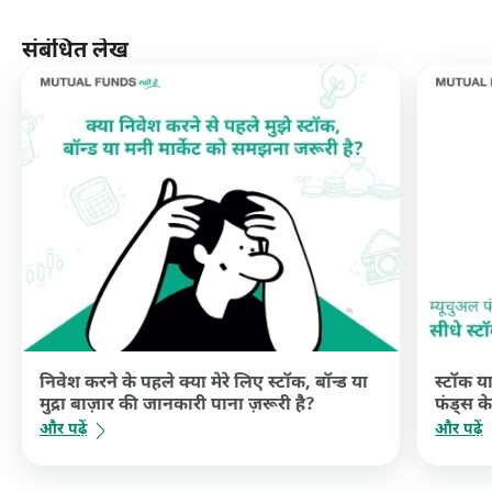
संबंधित लेख
निवेश करने के पहले क्या मेरे लिए स्टॉक, बॉन्ड या
स्टॉक या
मुद्रा बाज़ार की जानकारी पाना ज़रूरी है?
फंड्स के
और पढ़ें
और पढ़ें