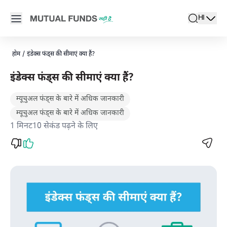
Navigated to इंडेक्स फंड्स की सीमाएं जानें । म्यूचुअल फंड सही है
Open main menu
HI
search
Locale swi
active l
होम
/
इंडेक्स फंड्स की सीमाएं क्या हैं?
इंडेक्स फंड्स की सीमाएं क्या हैं?
म्यूचुअल फंड्स के बारे में अधिक जानकारी
म्यूचुअल फंड्स के बारे में अधिक जानकारी
1 मिनट10 सेकंड पढ़ने के लिए