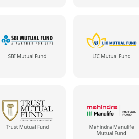
SBI Mutual Fund
LIC Mutual Fund
Trust Mutual Fund
Mahindra Manulife
Mutual Fund