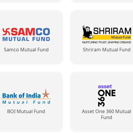
Samco Mutual Fund
Shriram Mutual Fund
BOI Mutual Fund
Asset One 360 Mutual
Fund