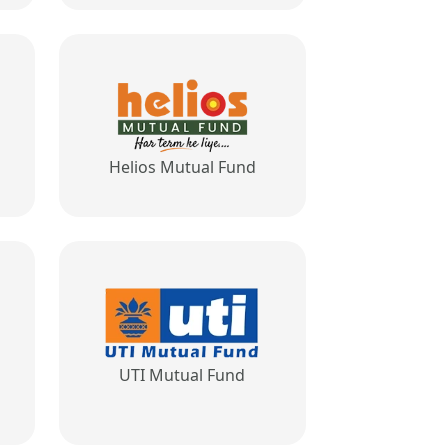
Helios Mutual Fund
UTI Mutual Fund