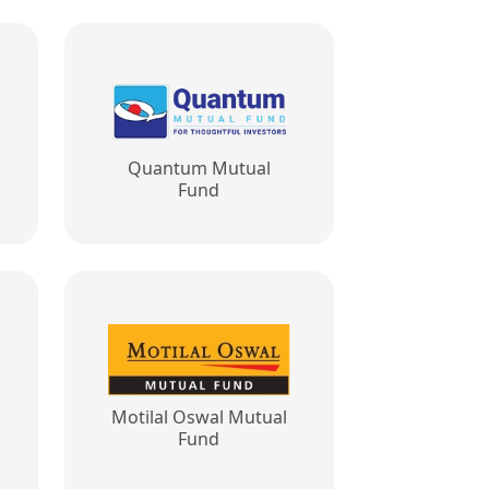
Quantum Mutual
Fund
Motilal Oswal Mutual
Fund