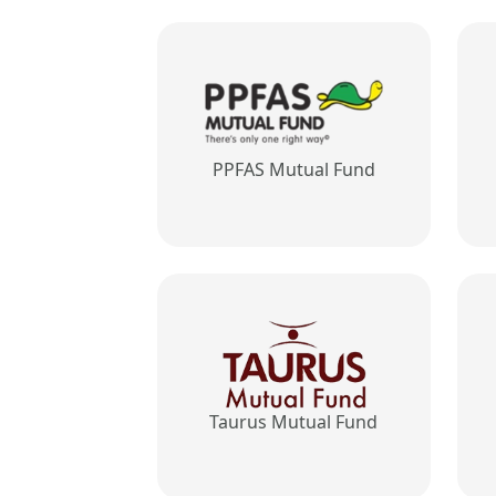
PPFAS Mutual Fund
Taurus Mutual Fund