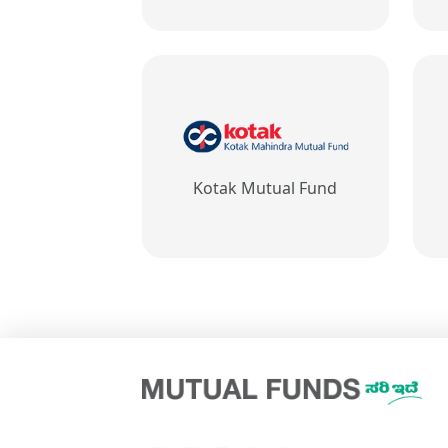
Kotak Mutual Fund