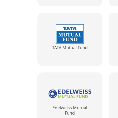
TATA Mutual Fund
Edelweiss Mutual
Fund