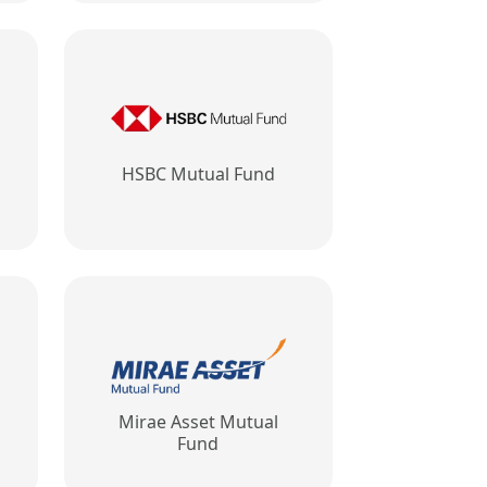
HSBC Mutual Fund
Mirae Asset Mutual
Fund