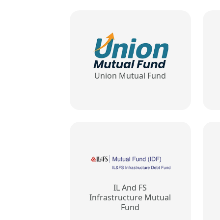
Union Mutual Fund
IL And FS
Infrastructure Mutual
Fund