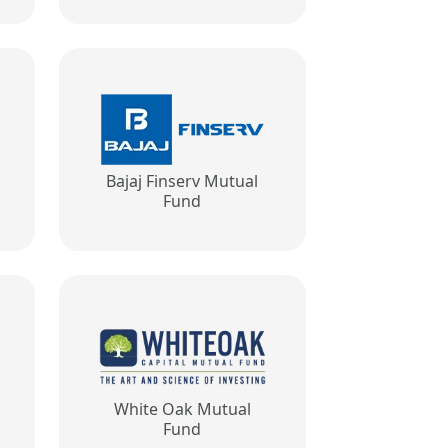
Bajaj Finserv Mutual
Fund
White Oak Mutual
Fund