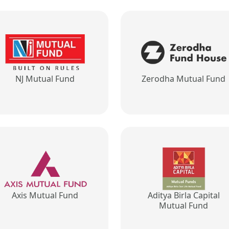
NJ Mutual Fund
Zerodha Mutual Fund
Axis Mutual Fund
Aditya Birla Capital
Mutual Fund