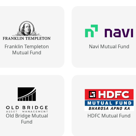
Franklin Templeton
Navi Mutual Fund
Mutual Fund
Old Bridge Mutual
HDFC Mutual Fund
Fund