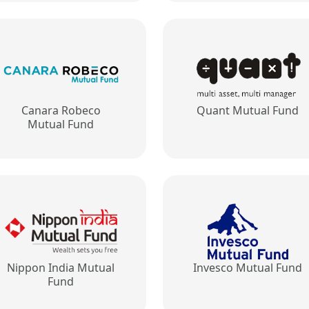
Canara Robeco
Quant Mutual Fund
Mutual Fund
Nippon India Mutual
Invesco Mutual Fund
Fund