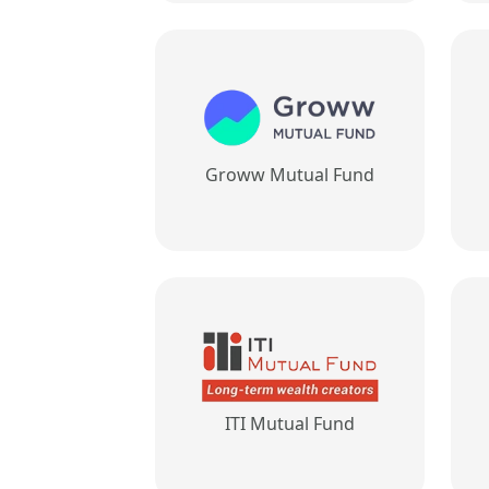
Groww Mutual Fund
ITI Mutual Fund