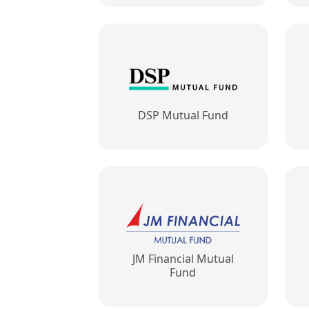
DSP Mutual Fund
JM Financial Mutual
Fund