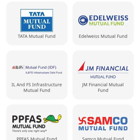
TATA Mutual Fund
Edelweiss Mutual Fund
IL And FS Infrastructure
JM Financial Mutual
Mutual Fund
Fund
PPFAS Mutual Fund
Samco Mutual Fund