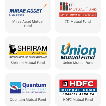
Mirae Asset Mutual
ITI Mutual Fund
Fund
Shriram Mutual Fund
Union Mutual Fund
Quantum Mutual Fund
HDFC Mutual Fund