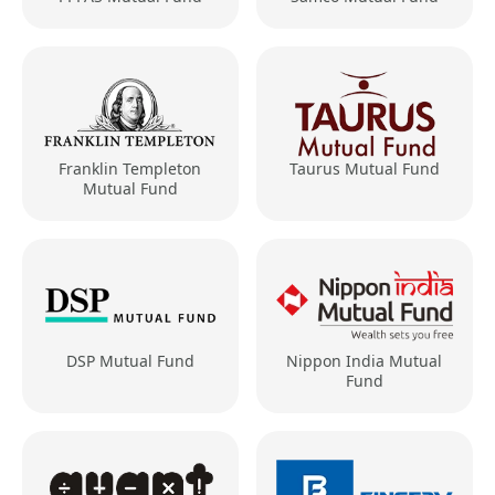
Franklin Templeton
Taurus Mutual Fund
Mutual Fund
DSP Mutual Fund
Nippon India Mutual
Fund