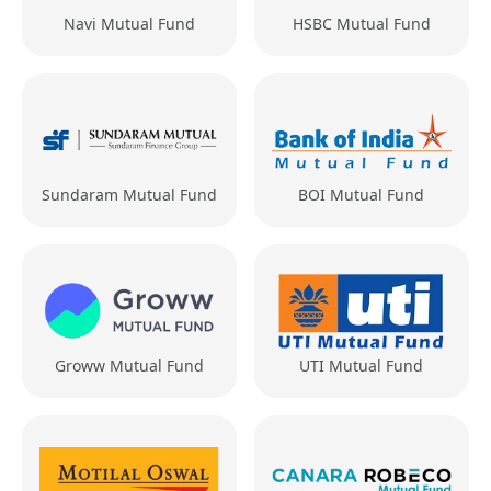
Navi Mutual Fund
HSBC Mutual Fund
Sundaram Mutual Fund
BOI Mutual Fund
Groww Mutual Fund
UTI Mutual Fund