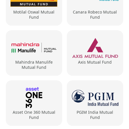
Motilal Oswal Mutual
Canara Robeco Mutual
Fund
Fund
Mahindra Manulife
Axis Mutual Fund
Mutual Fund
Asset One 360 Mutual
PGIM India Mutual
Fund
Fund