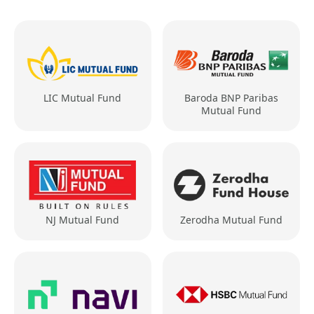
LIC Mutual Fund
Baroda BNP Paribas
Mutual Fund
NJ Mutual Fund
Zerodha Mutual Fund