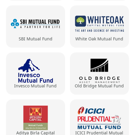
SBI Mutual Fund
White Oak Mutual Fund
Invesco Mutual Fund
Old Bridge Mutual Fund
Aditya Birla Capital
ICICI Prudential Mutual