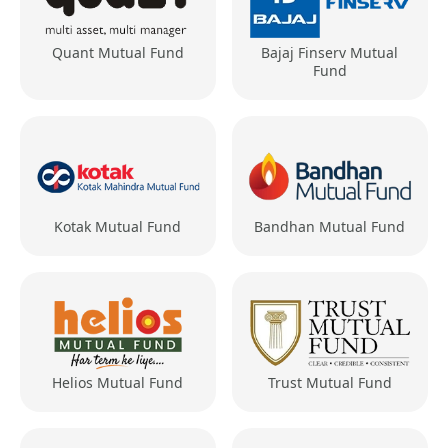
Quant Mutual Fund
Bajaj Finserv Mutual
Fund
Kotak Mutual Fund
Bandhan Mutual Fund
Helios Mutual Fund
Trust Mutual Fund