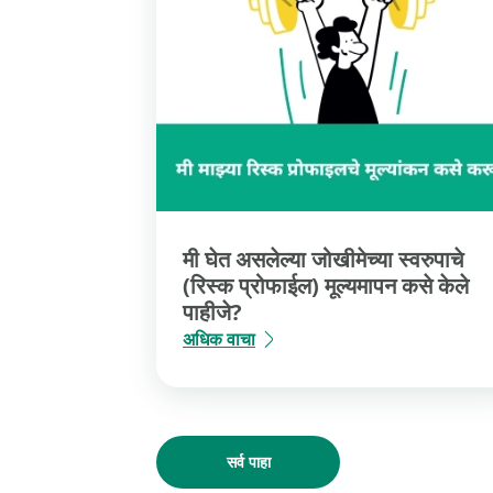
मी घेत असलेल्या जोखीमेच्या स्वरुपाचे
(रिस्क प्रोफाईल) मूल्यमापन कसे केले
पाहीजे?
अधिक वाचा
सर्व पाहा