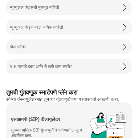
म्युच्युअल फंड्सची मूलभूत माहिती
म्युच्युअल फंड्स बद्दल अधिक माहिती
गोल प्लॅनिंग
SIP म्हणजे काय आणि ते कसे काम करते?
तुमची गुंतवणूक स्मार्टपणे प्लॅन करा
सोप्या कॅल्क्युलेटरसह तुमच्या गुंतवणुकीच्या प्रवासाची आखणी करा.
एसआयपी (SIP) कॅल्क्युलेटर
तुमच्या मासिक SIP गुंतवणुकीचे भविष्यातील मूल्य
अंदाजित करा.