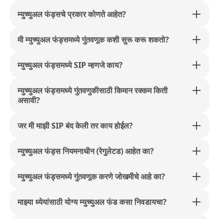
म्युच्युअल फंड्सचे प्रकार कोणते आहेत?
मी म्युच्युअल फंड्समध्ये गुंतवणूक कशी सुरू करू शकतो?
म्युच्युअल फंड्समध्ये SIP म्हणजे काय?
म्युच्युअल फंड्समध्ये गुंतवणुकीसाठी किमान रक्कम किती
असावी?
जर मी माझी SIP बंद केली तर काय होईल?
म्युच्युअल फंड्स नियमनाधीन (रेगुलेटड) आहेत का?
म्युच्युअल फंड्समध्ये गुंतवणूक करणे जोखमीचे आहे का?
माझ्या ध्येयांसाठी योग्य म्युच्युअल फंड कसा निवडायचा?