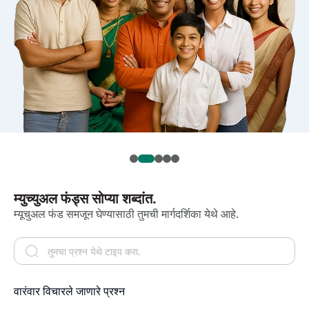
म्युच्युअल फंड्स सोप्या शब्दांत.
म्यूचुअल फंड समजून घेण्यासाठी तुमची मार्गदर्शिका येथे आहे.
वारंवार विचारले जाणारे प्रश्न