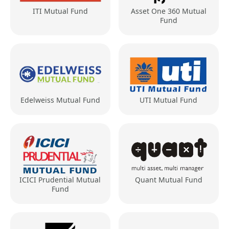
ITI Mutual Fund
Asset One 360 Mutual
Fund
Edelweiss Mutual Fund
UTI Mutual Fund
ICICI Prudential Mutual
Quant Mutual Fund
Fund