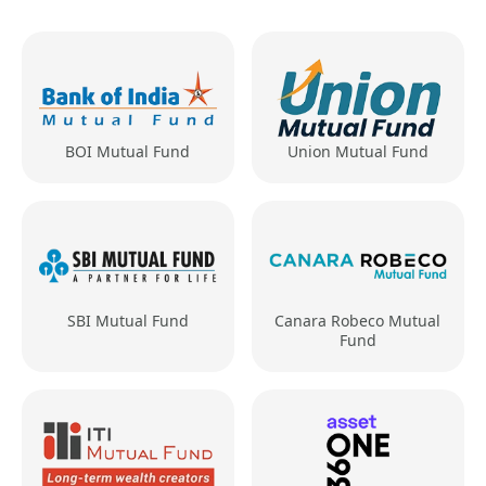
BOI Mutual Fund
Union Mutual Fund
SBI Mutual Fund
Canara Robeco Mutual
Fund