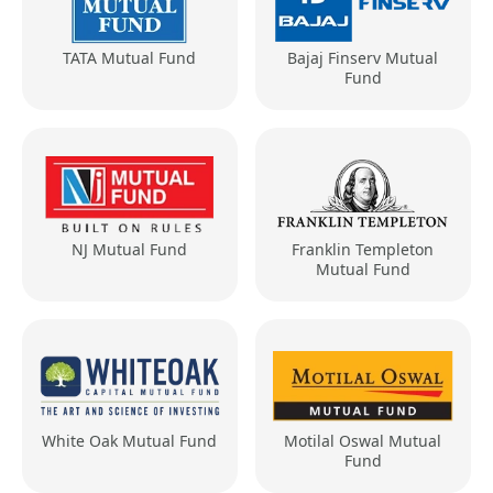
TATA Mutual Fund
Bajaj Finserv Mutual
Fund
NJ Mutual Fund
Franklin Templeton
Mutual Fund
White Oak Mutual Fund
Motilal Oswal Mutual
Fund