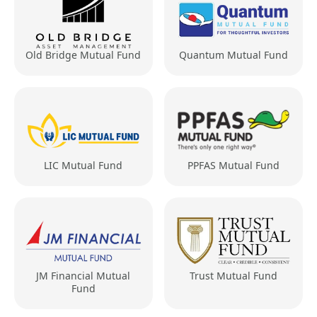
Old Bridge Mutual Fund
Quantum Mutual Fund
LIC Mutual Fund
PPFAS Mutual Fund
JM Financial Mutual
Trust Mutual Fund
Fund