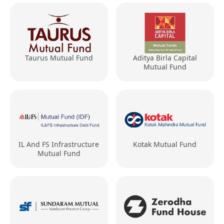
Taurus Mutual Fund
Aditya Birla Capital
Mutual Fund
IL And FS Infrastructure
Kotak Mutual Fund
Mutual Fund