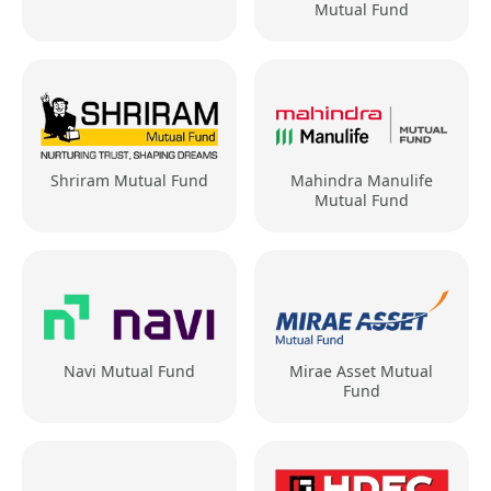
Mutual Fund
Shriram Mutual Fund
Mahindra Manulife
Mutual Fund
Navi Mutual Fund
Mirae Asset Mutual
Fund