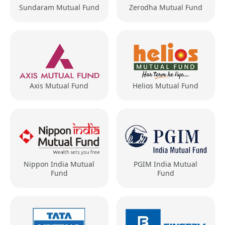
Sundaram Mutual Fund
Zerodha Mutual Fund
Axis Mutual Fund
Helios Mutual Fund
Nippon India Mutual
PGIM India Mutual
Fund
Fund