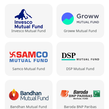
Invesco Mutual Fund
Groww Mutual Fund
Samco Mutual Fund
DSP Mutual Fund
Bandhan Mutual Fund
Baroda BNP Paribas