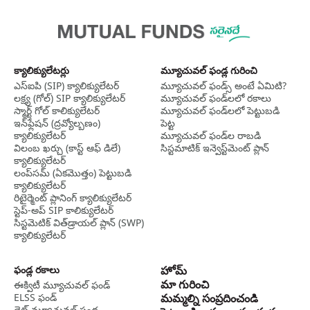
క్యాలిక్యులేటర్లు
మ్యూచువల్ ఫండ్ల గురించి
ఎస్‌ఐపి (SIP) క్యాలిక్యులేటర్
మ్యూచువల్ ఫండ్స్ అంటే ఏమిటి?
లక్ష్య (గోల్) SIP క్యాలిక్యులేటర్
మ్యూచువల్ ఫండ్‌లలో రకాలు
స్మార్ట్ గోల్ కాలిక్యులేటర్
మ్యూచువల్ ఫండ్‌లలో పెట్టుబడి
ఇన్‌ఫ్లేషన్ (ద్రవ్యోల్బణం)
పెట్ట
క్యాలిక్యులేటర్
మ్యూచువల్ ఫండ్‌ల రాబడి
విలంబ ఖర్చు (కాస్ట్ ఆఫ్ డిలే)
సిస్టమాటిక్ ఇన్వెస్ట్‌‌మెంట్ ప్లాన్
క్యాలిక్యులేటర్
లంప్‌సమ్ (ఏకమొత్తం) పెట్టుబడి
క్యాలిక్యులేటర్
రిటైర్మెంట్ ప్లానింగ్ క్యాలిక్యులేటర్
స్టెప్-అప్ SIP కాలిక్యులేటర్
సిస్టమెటిక్ విత్‌డ్రాయల్ ప్లాన్ (SWP)
క్యాలిక్యులేటర్
ఫండ్ల రకాలు
హోమ్
మా గురించి
ఈక్విటీ మ్యూచువల్ ఫండ్
ELSS ఫండ్
మమ్మల్ని సంప్రదించండి
డెట్ మ్యూచువల్ ఫండ్ల