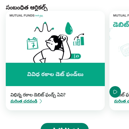
ఏర్పడతాయి.
సంబంధిత ఆర్టికల్స్
విభిన్న రకాల డెబిట్ ఫండ్స్ ఏవి?
డెబిట్ 
మరింత చదవండి
మరింత 