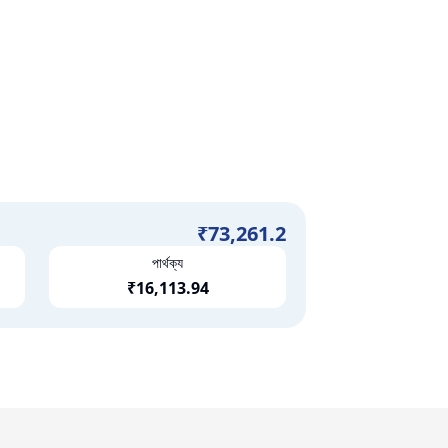
₹
73,261.2
পার্থক্য
₹
16,113.94