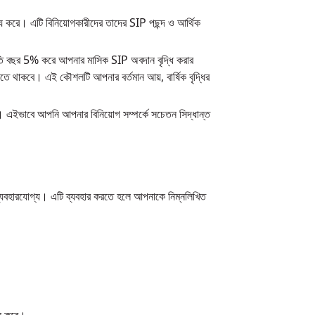
য্য করে। এটি বিনিয়োগকারীদের তাদের SIP পছন্দ ও আর্থিক
তি বছর 5% করে আপনার মাসিক SIP অবদান বৃদ্ধি করার
াকবে। এই কৌশলটি আপনার বর্তমান আয়, বার্ষিক বৃদ্ধির
। এইভাবে আপনি আপনার বিনিয়োগ সম্পর্কে সচেতন সিদ্ধান্ত
ব্যবহারযোগ্য। এটি ব্যবহার করতে হলে আপনাকে নিম্নলিখিত