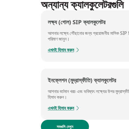
অন্যান্য ক্যালকুলেটরগুলি
লক্ষ্য (গোল) SIP ক্যালকুলেটর​
আপনার লক্ষ্যে পৌঁছানোর জন্য প্রয়োজনীয় মাসিক SIP 
পরিমাণ জানুন।
এখনই হিসাব করুন
ইনফ্লেশন (মুদ্রাস্ফীতি) ক্যালকুলেটর​
আপনার বর্তমান খরচ এবং ভবিষ্যৎ লক্ষ্যের উপর
মুদ্রাস্ফ
হিসাব করুন।
এখনই হিসাব করুন
সবগুলি দেখুন