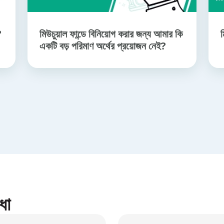
?
মিউচুয়াল ফান্ডে বিনিয়োগ করার জন্য আমার কি
ম
একটি বড় পরিমাণ অর্থের প্রয়োজন নেই?
ধা