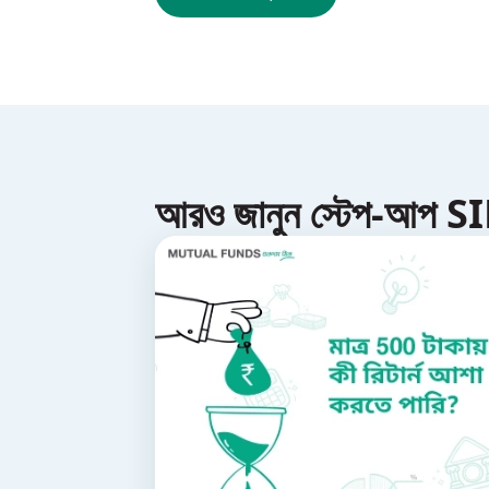
আরও জানুন স্টেপ-আপ S