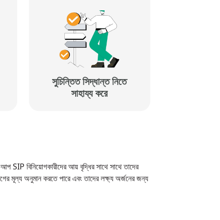
সুচিন্তিত সিদ্ধান্ত নিতে
সাহায্য করে
টেপ-আপ SIP বিনিয়োগকারীদের আয় বৃদ্ধির সাথে সাথে তাদের
োগের মূল্য অনুমান করতে পারে এবং তাদের লক্ষ্য অর্জনের জন্য