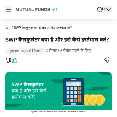
Navigated to SWP कैलकुलेटर क्या है और इसे कैसे इस्तेमाल करें?
Open main menu
HI
search
Locale swi
active l
होम
/
SWP कैलकुलेटर क्या है और इसे कैसे इस्तेमाल करें?
SWP कैलकुलेटर क्या है और इसे कैसे इस्तेमाल करें?
2 मिनट19 सेकंड पढ़ने के लिए
म्यूचुअल फंड्स से निकासी