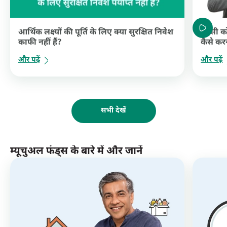
आर्थिक लक्ष्यों की पूर्ति के लिए क्या सुरक्षित निवेश
किसी को 
काफी नहीं हैं?
कैसे कर
और पढ़ें
और पढ़ें
सभी देखें
म्यूचुअल फंड्स के बारे में और जानें