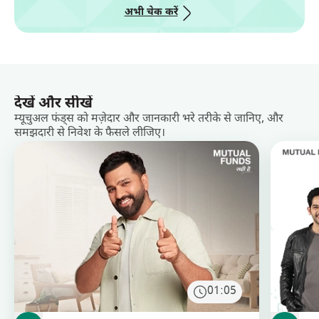
अभी चेक करें
देखें और सीखें
म्यूचुअल फंड्स को मज़ेदार और जानकारी भरे तरीके से जानिए, और
समझदारी से निवेश के फैसले लीजिए।
01:05