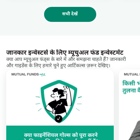
सभी देखें
जानकार इन्वेस्टर्स के लिए म्यूचुअल फंड इन्वेस्टमेंट
क्या आप म्यूचुअल फंड्स के बारे में और समझना चाहते हैं? जानकारी
और गाइडेंस के लिए हमारे चुने हुए आर्टिकल्स ज़रूर देखिए।