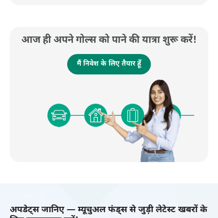
आज ही अपने गोल्स को पाने की यात्रा शुरू करें!
मैं निवेश के लिए तैयार हूँ
अपडेट्स जानिए — म्यूचुअल फंड्स से जुड़ी लेटेस्ट खबरों के