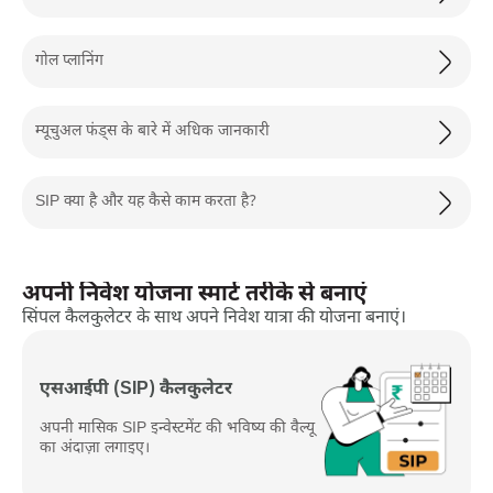
गोल प्लानिंग
म्यूचुअल फंड्स के बारे में अधिक जानकारी
SIP क्या है और यह कैसे काम करता है?
अपनी निवेश योजना स्मार्ट तरीके से बनाएं
सिंपल कैलकुलेटर के साथ अपने निवेश यात्रा की योजना बनाएं।
एसआईपी (SIP) कैलकुलेटर
अपनी मासिक SIP इन्वेस्टमेंट की भविष्य की वैल्यू
का अंदाज़ा लगाइए।