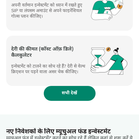
अपनी वर्तमान इन्वेस्टमेंट को ध्यान में रखते हुए
SIP या लंपसम अमाउंट से अपने फाइनेंशियल
गोल्स प्लान कीजिए।
देरी की कीमत (कॉस्ट ऑफ़ डिले)
कैलकुलेटर
इन्वेस्टमेंट को टालने का सोच रहे हैं? देरी से वेल्थ
क्रिएशन पर पड़ने वाला असर चेक कीजिए।
सभी देखें
नए निवेशकों के लिए म्यूचुअल फंड इन्वेस्टमेंट
म्यूचुअल फंड में इन्वेस्टमेंट करने का सोच रहे हैं लेकिन कहां से शुरू करें ये