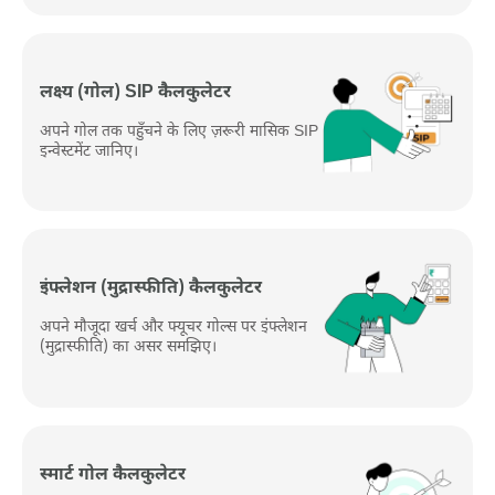
लक्ष्‍य (गोल) SIP कैलकुलेटर
अपने गोल तक पहुँचने के लिए ज़रूरी मासिक SIP
इन्वेस्टमेंट जानिए।
इंफ्लेशन (मुद्रास्फीति) कैलकुलेटर
अपने मौजूदा खर्च और फ्यूचर गोल्स पर इंफ्लेशन
(मुद्रास्फीति) का असर समझिए।
स्मार्ट गोल कैलकुलेटर