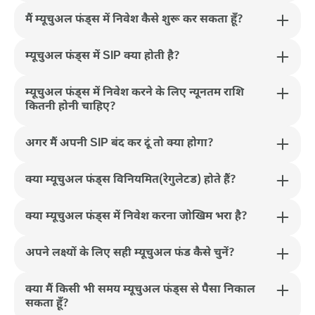
मैं म्यूचुअल फंड्स में निवेश कैसे शुरू कर सकता हूँ?
म्यूचुअल फंड्स में SIP क्या होती है?
म्यूचुअल फंड्स में निवेश करने के लिए न्यूनतम राशि
कितनी होनी चाहिए?
अगर मैं अपनी SIP बंद कर दूं तो क्या होगा?
क्या म्यूचुअल फंड्स विनियमित(रेगुलेटड) होते हैं?
क्या म्यूचुअल फंड्स में निवेश करना जोखिम भरा है?
अपने लक्ष्यों के लिए सही म्यूचुअल फंड कैसे चुनें?
क्या मैं किसी भी समय म्यूचुअल फंड्स से पैसा निकाल
सकता हूँ?