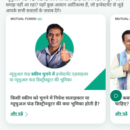
समझ नहीं आ रहा? यहाँ कुछ आसान आर्टिकल्स हैं, जो इन्वेस्टमेंट से जुड़े
आपके सभी सवालों के जवाब देंगे।
किसी स्कीम को चुनने में निवेश सलाहकार या
मुझे कब
म्यूचुअल फंड डिस्ट्रीब्यूटर की क्या भूमिका होती है?
चाहिए?
और पढ़ें
और पढ़ें