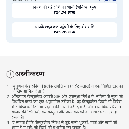
मासिक SIP राशि
₹
9,060.48
निवेश की गई राशि का भावी (भविष्य) मूल्य
₹
54.74 लाख
आपके लक्ष्य तक पहुंचने के लिए शेष राशि
₹
45.26 लाख
अस्वीकरण
म्यूचुअल फंड स्‍कीम में प्रत्येक संपत्ति वर्ग (असेट क्‍लास) में एक निश्चित स्तर का
जोखिम शामिल होता है।
ऑनलाइन कैलकुलेटर आपके SIP और एकमुश्त निवेश के भविष्य के मूल्य को
निर्धारित करने का एक अनुमानित तरीका है। यह कैलकुलेटर किसी भी निवेश
के भविष्य के रिटर्न या प्रदर्शन की गारंटी नहीं देता है, और वास्तविक परिणाम
बाजार की स्थितियों, कर कानूनों और अन्य कारकों के आधार पर अलग हो
सकते हैं।
हो सकता है कि कैलकुलेटर निवेश से जुड़े सभी शुल्कों, चार्ज और खर्चों को
ध्यान में न रखे, जो रिटर्न को प्रभावित कर सकता है।