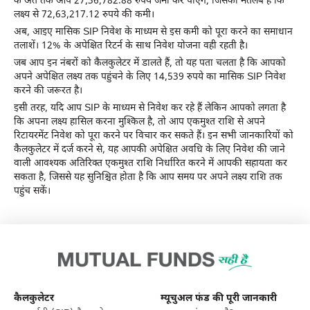
के अंत तक आप 27,36,782.88 रुपये जमा कर पाएंगे, जिसका मतलब है कि
लक्ष्‍य से 72,63,217.12 रुपये की कमी।
अब, आइए मासिक SIP निवेश के माध्यम से इस कमी को पूरा करने का समाधान
तलाशें। 12% के अपेक्षित रिटर्न के साथ निवेश योजना वही रहती है।
जब आप इन नंबरों को कैलकुलेटर में डालते हैं, तो यह पता चलता है कि आपको
अपने अपेक्षित लक्ष्य तक पहुंचने के लिए 14,539 रुपये का मासिक SIP निवेश
करने की जरूरत है।
इसी तरह, यदि आप SIP के माध्यम से निवेश कर रहे हैं लेकिन आपको लगता है
कि अपना लक्ष्य हासिल करना मुश्किल है, तो आप एकमुश्त राशि से अपने
रिटायरमेंट निवेश को पूरा करने पर विचार कर सकते हैं। इन सभी जानकारियों को
कैलकुलेटर में दर्ज करने से, यह आपकी अपेक्षित अवधि के लिए निवेश की जाने
वाली आवश्यक अतिरिक्त एकमुश्त राशि निर्धारित करने में आपकी सहायता कर
सकता है, जिससे यह सुनिश्चित होता है कि आप समय पर अपने लक्ष्य राशि तक
पहुंच सकें।
कैलकुलेटर
म्यूचुअल फंड की पूरी जानकारी