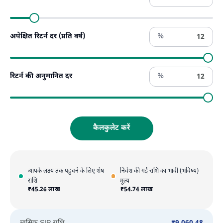
%
अपेक्षित रिटर्न दर (प्रति वर्ष)
%
रिटर्न की अनुमानित दर
कैलकुलेट करें
आपके लक्ष्य तक पहुंचने के लिए शेष
निवेश की गई राशि का भावी (भविष्य)
राशि
मूल्य
₹
45.26 लाख
₹
54.74 लाख