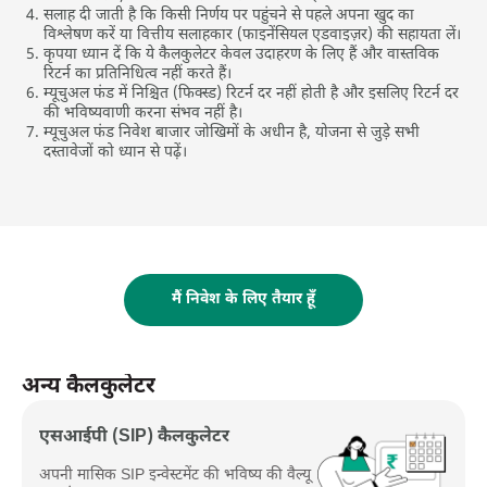
सलाह दी जाती है कि किसी निर्णय पर पहुंचने से पहले अपना खुद का
विश्लेषण करें या वित्तीय सलाहकार (फाइनेंसियल एडवाइज़र) की सहायता लें।
कृपया ध्‍यान दें कि ये कैलकुलेटर केवल उदाहरण के लिए हैं और वास्‍तविक
रिटर्न का प्रतिनिधित्‍व नहीं करते हैं।
म्‍यूचुअल फंड में निश्चित (फिक्‍स्‍ड) रिटर्न दर नहीं होती है और इसलिए रिटर्न दर
की भविष्‍यवाणी करना संभव नहीं है।
म्यूचुअल फंड निवेश बाजार जोखिमों के अधीन है, योजना से जुड़े सभी
दस्तावेजों को ध्यान से पढ़ें।
मैं निवेश के लिए तैयार हूँ
अन्य कैलकुलेटर
एसआईपी (SIP) कैलकुलेटर
अपनी मासिक SIP इन्वेस्टमेंट की भविष्य की वैल्यू