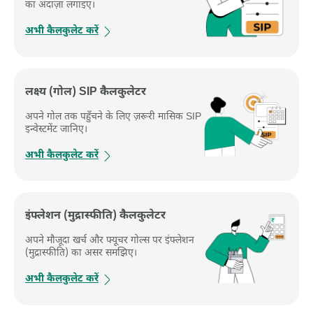
का अंदाज़ा लगाइए।
अभी कैलकुलेट करें
लक्ष्‍य (गोल) SIP कैलकुलेटर
अपने गोल तक पहुँचने के लिए ज़रूरी मासिक SIP
इन्वेस्टमेंट जानिए।
अभी कैलकुलेट करें
इंफ्लेशन (मुद्रास्फीति) कैलकुलेटर
अपने मौजूदा खर्च और फ्यूचर गोल्स पर इंफ्लेशन
(मुद्रास्फीति) का असर समझिए।
अभी कैलकुलेट करें