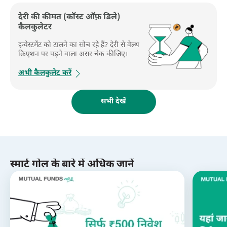
देरी की कीमत (कॉस्ट ऑफ़ डिले)
कैलकुलेटर
इन्वेस्टमेंट को टालने का सोच रहे हैं? देरी से वेल्थ
क्रिएशन पर पड़ने वाला असर चेक कीजिए।
अभी कैलकुलेट करें
सभी देखें
स्मार्ट गोल के बारे में अधिक जानें