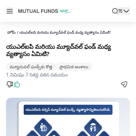
Navigated to యుఎల్ఐపి మరియు మ్యూచ్‌‌వల్ ఫండ్ మధ్య వ్యత్యాసం
Open main menu
TE
search
Locale swi
active l
హోమ్
/
యుఎల్ఐపి మరియు మ్యూచ్‌‌వల్ ఫండ్ మధ్య వ్యత్యాసం ఏమిటి?
యుఎల్ఐపి మరియు మ్యూచ్‌‌వల్ ఫండ్ మధ్య
వ్యత్యాసం ఏమిటి?
మ్యూచువల్ ఫండ్స్‌కు కొత్త
ప్రాథమిక అంశాలు
1 నిమిషం 7 సెకన్ల పఠన సమయం