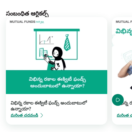
యుఎల్ఐపి భీమా పాలసీ కావున, రెగ్యులర్ ప్రీమియం చెల్లించడంలో
విఫలమైతే రిస్క్ కవర్ నిలిపివేయవచ్చు.
సంబంధిత ఆర్టికల్స్
మ్యూచ్‌‌వల్ ఫండ్స్‌లో,
అన్ని ఖర్చులు ఎన్ఎవి లెక్కించడానికి ముందు ఛార్జ్
చేయబడతాయి, కాగా యుఎల్ఐపిలో, కొన్ని ఖర్చులు మ్యూచ్‌‌వల్ ఫండ్ లాగా
ఛార్జ్ చేయబడతాయి, కొన్నిఇతరములు ఇన్వెస్టర్‌ల అకౌంట్ నుండి
యూనిట్లను తక్కువ సంఖ్యలో రద్దు చేయడం ద్వారా ఛార్జ్ చేస్తాయి.
యుఎల్‌ఐపిలో, ఒకటి కన్నా మరిన్ని ఫండ్ ఎంపికలు ఉండవచ్చు మరియు
ఇన్వెస్టర్‌ ఈ ఫండ్స్ మధ్య స్విచ్ చేయడానికి స్వతంత్రులు. అయితే, కొన్ని
స్కీములు సంవత్సరంలో ఫ్రీ స్విచెస్ సంఖ్యలో పరిమితిని విధిస్తాయి.
మ్యూచ్‌‌వల్ ఫండ్ విషయంలో, ఫండ్ నుండి ఇంకొక దానికి ఎన్నిసార్లు అయినా
మారడానికి అనుమతిస్తాయి, కానీ ఎగ్జిట్ అయ్యే స్కీమును బట్టి, ఎగ్జిట్ లోడ్స్
ఉండవచ్చు లేదా ఉండకపోవచ్చు.
విభిన్న రకాల ఈక్విటీ ఫండ్స్ అందుబాటులో
విభిన్న
ఉన్నాయా?
మరింత చదవండి
మరింత 