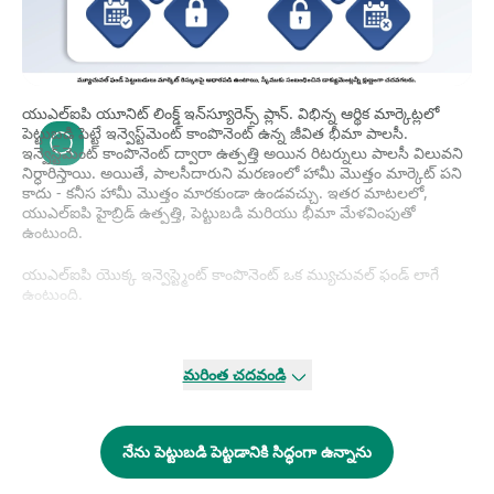
యుఎల్ఐపి యూనిట్ లింక్డ్ ఇన్‌స్యూ‌రెన్స్ ప్లాన్. విభిన్న ఆర్థిక మార్కెట్లలో
పెట్టుబడి పెట్టే ఇన్వెస్ట్‌‌మెంట్ కాంపొనెంట్ ఉన్న జీవిత భీమా పాలసీ.
ఇన్వెస్ట్‌‌మెంట్ కాంపొనెంట్ ద్వారా ఉత్పత్తి అయిన రిటర్నులు పాలసీ విలువని
నిర్ధారిస్తాయి. అయితే, పాలసీదారుని మరణంలో హామీ మొత్తం మార్కెట్ పని
కాదు - కనీస హామీ మొత్తం మారకుండా ఉండవచ్చు. ఇతర మాటలలో,
యుఎల్ఐపి హైబ్రిడ్ ఉత్పత్తి, పెట్టుబడి మరియు భీమా మేళవింపుతో
ఉంటుంది.
యుఎల్ఐపి యొక్క ఇన్వెస్ట్మెంట్ కాంపొనెంట్ ఒక మ్యుచువల్ ఫండ్ లాగే
ఉంటుంది.
1. రెండూ మేనేజ్డ్ ఇన్వెస్ట్‌‌మెంట్స్.
మరింత చదవండి
2. రెండిటికీ, ప్రొఫెషనల్స్ టీమ్ పెట్టుబడులను నిర్వహిస్తుంది మరియు ఫండ్స్
తెలుపబడిన ఉద్దేశ్యం ప్రకారం పెట్టుబడి పెట్టబడతాయి.
3. కొనుగోలు పైన ఇన్వెస్టర్‌కి యూనిట్ల కేటాయింపు ఉండగలవు మరియు
నేను పెట్టుబడి పెట్టడానికి సిద్ధంగా ఉన్నాను
యూనిట్‌కి
ఎన్ఎవి
కాలానుక్రమంగా ప్రకటించబడుతుంది.