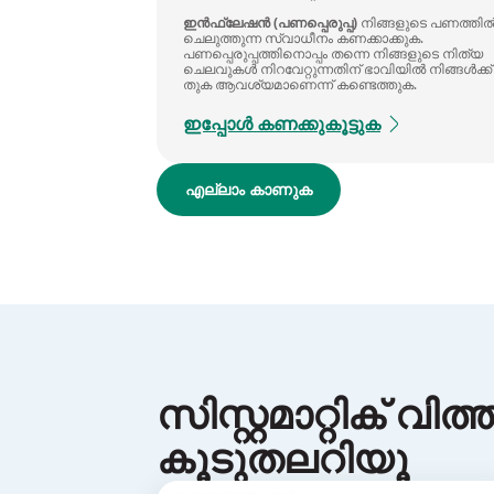
ഇൻഫ്ലേഷൻ (പണപ്പെരുപ്പ)
നിങ്ങളുടെ പണത്തി
ചെലുത്തുന്ന സ്വാധീനം കണക്കാക്കുക.
പണപ്പെരുപ്പത്തിനൊപ്പം തന്നെ നിങ്ങളുടെ നിത്യ
ചെലവുകൾ നിറവേറ്റുന്നതിന് ഭാവിയിൽ നിങ്ങൾക്ക
തുക ആവശ്യമാണെന്ന് കണ്ടെത്തുക.
ഇപ്പോൾ കണക്കുകൂട്ടുക
എല്ലാം കാണുക
സിസ്റ്റമാറ്റിക് വ
കൂടുതലറിയൂ