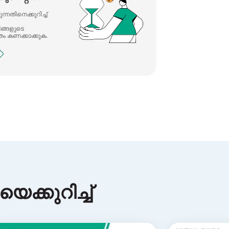
്നതിനെക്കുറിച്ച്
ിങ്ങളുടെ
ം കണക്കാക്കുക.
െക്കുറിച്ച്