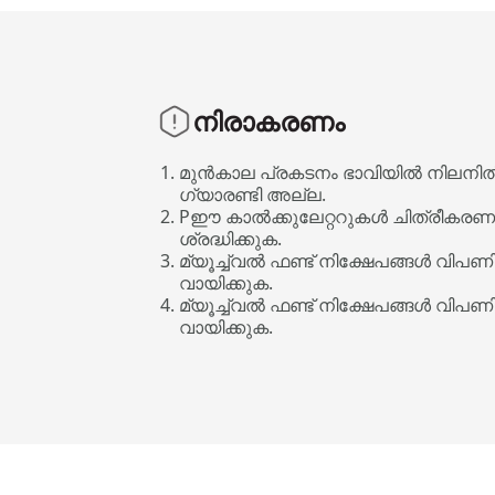
നിരാകരണം
മുൻകാല പ്രകടനം ഭാവിയിൽ നിലനിൽക
ഗ്യാരണ്ടി അല്ല.
Pഈ കാൽക്കുലേറ്ററുകൾ ചിത്രീകരണങ്ങ
ശ്രദ്ധിക്കുക.
മ്യൂച്ച്വൽ ഫണ്ട് നിക്ഷേപങ്ങൾ വിപ
വായിക്കുക.
മ്യൂച്ച്വൽ ഫണ്ട് നിക്ഷേപങ്ങൾ വിപ
വായിക്കുക.