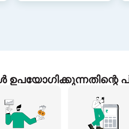
കൾ ഉപയോഗിക്കുന്നതിന്റെ