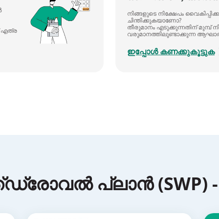
ൽ
നിങ്ങളുടെ നിക്ഷേപം വൈകിപ്പിക്കുന
ചിന്തിക്കുകയാണോ?
തീരുമാനം എടുക്കുന്നതിന് മുമ്പ് ന
് എത്ര
വരുമാനത്തിലുണ്ടാക്കുന്ന ആഘാത
ഇപ്പോൾ കണക്കുകൂട്ടുക
ിത്ത്ഡ്രോവൽ പ്ലാൻ (SWP) -യ