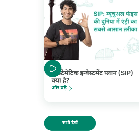
सिस्टेमेटिक इन्वेस्टमेंट प्लान (SIP)
क्या है?
और पढ़ें
सभी देखें