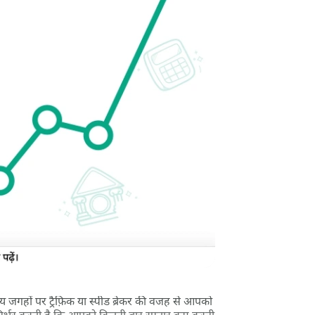
ों पर ट्रैफ़िक या स्पीड ब्रेकर की वजह से आपको