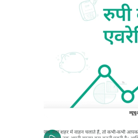
जब आप शहर में वाहन चलाते हैं, तो कभी-कभी आपको