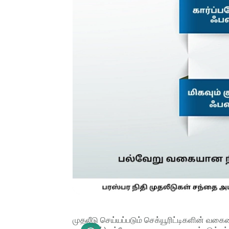
முதலீடு செய்யப்படும் செக்யூரிட்டிகளின் வகையை