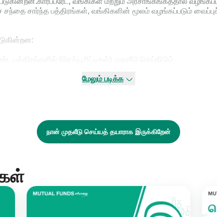
ின்றன.கார்ப்பரேட், வங்கிகள் மற்றும் அரசாங்கங்கத்தால் வழங்கப்படும
் சந்தை சார்ந்த பத்திரங்கள், வங்கிகளின் மூலம் வழங்கப்படும் வைப்ப
படுகின்றன:
ட பத்திரங்களில் (செக்யூரிட்டிகள்) முதலீடு செய்திடும்
ர்வு பெறும் பணச் சந்தை சார்ந்த பத்திரங்களில் முதலீடு செய்திடும் ஃப்
மேலும் படிக்க
ளில் முதிர்வு பெறக்கூடிய டெப்ட் செக்யூரிட்டிகளில் முதலீடு செய்திடு
ுதிர்வு பெறக்கூடிய டெப்ட் செக்யூரிட்டிகளில் முதலீடு செய்திடும்
்குள் முதிர்வு பெறக்கூடிய பணச் சந்தை சார்ந்த பத்திரங்களில் முதலீ
ிர்வு காலகட்டம் கொண்ட செக்யூரிட்டிகளில் முதலீடு செய்திடும்
ிர்வு காலகட்டம் கொண்ட செக்யூரிட்டிகளில் முதலீடு செய்திடும்
நான் முதலீடு செய்யத் தயாராக இருக்கிறேன்
 ஆண்டுகள் முதிர்வு காலகட்டம் கொண்ட செக்யூரிட்டிகளில் முதலீடு செ
ண்ட கடன் பத்திரங்களில் (7 வருடங்களுக்கும் மேல்) முதலீடு செய்தி
 பாண்டுகளில் முதலீடு செய்திடும்
PSUகள், PFIகளின் கடன் பத்திரங்களில் முதலீடு செய்திடும்
கள்
ங்களைக் கொண்ட அரசாங்கப் பத்திரங்களில் முதலீடு செய்திடும்
பண்ட்கள் - 10 வருட முதிர்வு காலகட்டம் கொண்ட அரசாங்க செக்யூரிட
ங்களைக் கொண்ட நிலையான வருவாய் தரும் செக்யூரிட்டிகளில் முதலீடு ச
்டுகளில் முதலீடு செய்திடும்