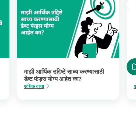
माझी आर्थिक उद्दिष्टे साध्य करण्यासाठी
ड
डेब्ट फंड्स योग्य आहेत का?
अधिक वाचा
अ