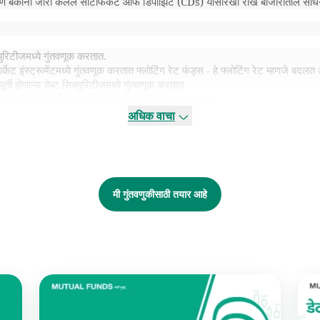
 आणि बँकांनी जारी केलेले सर्टिफिकेट ऑफ डिपॉझिट (CDs) यासारखी रोखे बाजारातील साधने
युरिटीजमध्ये गुंतवणूक करतात.
 मार्केट इंस्ट्रूमेंटमध्ये गुंतवणूक करतात फ्लोटिंग रेट फंड्स - हे फ्लोटिंग रेट म्हणजे बद
ूर्ती होणाऱ्या डेब्ट सिक्युरिटीजमध्ये गुंतवणूक करतात
ंमध्ये मुदतपूर्ती होणाऱ्या सिक्युरिटीजमध्ये गुंतवणूक करतात
 मार्केट इंस्ट्रूमेंटमध्ये गुंतवणूक करतात
अधिक वाचा
तपूर्ती असणाऱ्या सिक्युरिटीजमध्ये गुंतवणूक करतात
ेब्ट सिक्युरिटीजमध्ये गुंतवणूक करतात
असणाऱ्या डेब्ट सिक्युरिटीजमध्ये गुंतवणूक करतात
 डेब्टमध्ये गुंतवणूक करतात (7 वर्षांपेक्षा अधिक)
रतात
मी गुंतवणुकीसाठी तयार आहे
्या डेब्टमध्ये गुंतवणूक करतात
बाँड्समध्ये गुंतवणूक करतात
्षांच्या मुदतपूर्तीच्या सिक्युरिटीजमध्ये गुंतवणूक करतात
ट फंड
सिक्युरिटीजमध्ये गुंतवणूक करतात
िंगच्या कॉर्पोरेट बाँड्समध्ये गुंतवणूक करतात