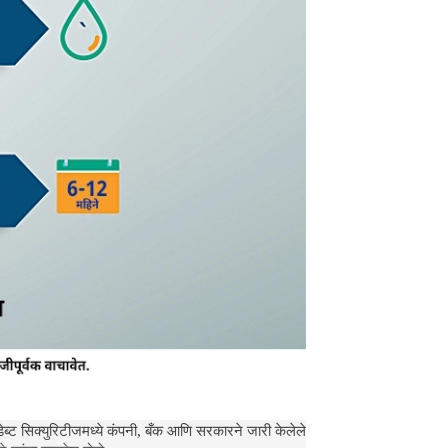
. डेब्ट सिक्युरिटीजमध्ये कंपनी, बँक आणि सरकारने जारी केलेले