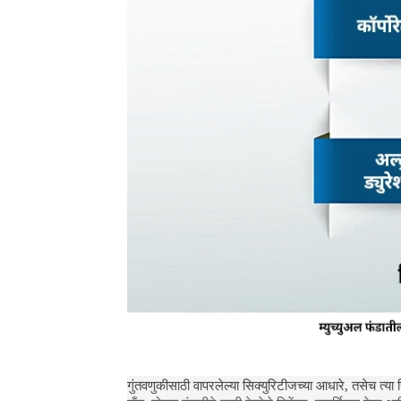
गुंतवणुकीसाठी वापरलेल्या सिक्युरिटीजच्या आधारे, तसेच त्या 