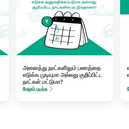
அனைத்து நாட்களிலும் பணத்தை
எடுக்க முடியுமா அல்லது குறிப்பிட்ட
நாட்கள் மட்டுமா?
மேலும் படிக்க
ம